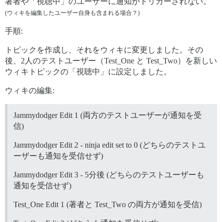
著者や「視聴中」のユーザーに通知がトリガーされない。
(ウィキを編集したユーザー自身も含まれる場合？)
手順:
トピックを作成し、それをウィキに変更しました。その
後、2人のテストユーザー（Test_One と Test_Two）を新しい
ウィキトピックの「視聴中」に設定しました。
ウィキの編集:
Jammydodger Edit 1 (両方のテストユーザーが通知を受
信)
Jammydodger Edit 2 - ninja edit set to 0 (どちらのテストユ
ーザーも通知を受信せず)
Jammydodger Edit 3 - 5分後 (どちらのテストユーザーも
通知を受信せず)
Test_One Edit 1 (著者と Test_Two の両方が通知を受信)