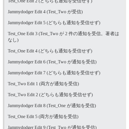
Test_One Edit 2 (どちらも通知を受信せず)
Jammydodger Edit 4 (Test_Two が受信)
Jammydodger Edit 5 (どちらも通知を受信せず)
Test_One Edit 3 (Test_Two が 2 件の通知を受信。著者は
なし)
Test_One Edit 4 (どちらも通知を受信せず)
Jammydodger Edit 6 (Test_Two が通知を受信)
Jammydodger Edit 7 (どちらも通知を受信せず)
Test_Two Edit 1 (両方が通知を受信)
Test_Two Edit 2 (どちらも通知を受信せず)
Jammydodger Edit 8 (Test_One が通知を受信)
Test_One Edit 5 (両方が通知を受信)
Jammydodger Edit 9 (Test_Two が通知を受信)