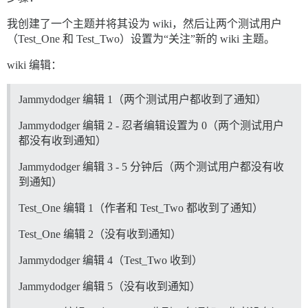
我创建了一个主题并将其设为 wiki，然后让两个测试用户
（Test_One 和 Test_Two）设置为“关注”新的 wiki 主题。
wiki 编辑：
Jammydodger 编辑 1（两个测试用户都收到了通知）
Jammydodger 编辑 2 - 忍者编辑设置为 0（两个测试用户
都没有收到通知）
Jammydodger 编辑 3 - 5 分钟后（两个测试用户都没有收
到通知）
Test_One 编辑 1（作者和 Test_Two 都收到了通知）
Test_One 编辑 2（没有收到通知）
Jammydodger 编辑 4（Test_Two 收到）
Jammydodger 编辑 5（没有收到通知）