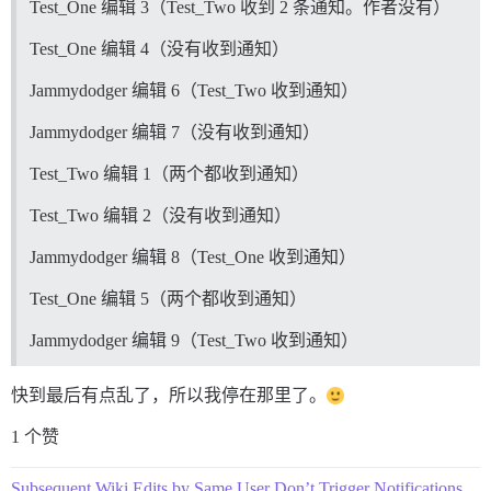
Test_One 编辑 3（Test_Two 收到 2 条通知。作者没有）
Test_One 编辑 4（没有收到通知）
Jammydodger 编辑 6（Test_Two 收到通知）
Jammydodger 编辑 7（没有收到通知）
Test_Two 编辑 1（两个都收到通知）
Test_Two 编辑 2（没有收到通知）
Jammydodger 编辑 8（Test_One 收到通知）
Test_One 编辑 5（两个都收到通知）
Jammydodger 编辑 9（Test_Two 收到通知）
快到最后有点乱了，所以我停在那里了。
1 个赞
Subsequent Wiki Edits by Same User Don’t Trigger Notifications