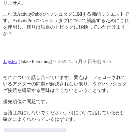
りません。
これはActivityPubのハッシュタグに関する機能リクエストで
す。ActivityPubのハッシュタグについて議論するためにこれ
を使用し、残りは独自のトピックに移動していただけます
か？
Jagster
(Jakke Flemming)
9
2025 年 5 月 2 日午前 9:25
それについて話し合っています。要点は、フォローされて
いるアクターの問題が解決されない限り、タグ/ハッシュタ
グ接続を構築する意味は全くないということです。
優先順位の問題です。
言語は気にしないでください。何について話しているかは
確かによくわかっているはずです。