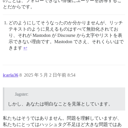
のことは、フォローできない俳優にユーザーを誘導するこ
とだからです。
どのようにしてそうなったのか分かりませんが、リッチ
テキストのように見えるものはすべて無効化されてお
り、それが Mastodon が Discourse から太字やリストを表
示できない理由です。Mastodon でさえ、それくらいはで
きます
↩︎
icaria36
8
2025 年 5 月 2 日午前 8:54
Jagster:
しかし、あなたは明白なことを見落としています。
私たちはそうではありません。問題を理解していますが、
私たちにとってはハッシュタグ不足ほど大きな問題ではあ