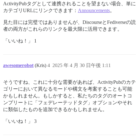
ActivityPubタグとして連携されることを望まない場合、単に
カテゴリURLにリンクできます
：
Announcements
。
見た目には完璧ではありませんが、DiscourseとFediverseの読
者の両方がこれらのリンクを最大限に活用できます。
「いいね！」 1
awesomerobot
(Kris)
4
2025 年 4 月 30 日午後 1:11
そうですね、これに十分な需要があれば、ActivityPubのカテ
ゴリーにおいて異なるモードや構文を考案することも可能
かもしれません。もしかすると、私たちのタグのオートコ
ンプリートに「フェデレーテッドタグ」オプションやそれ
に類似したものを追加できるかもしれません。
「いいね！」 3