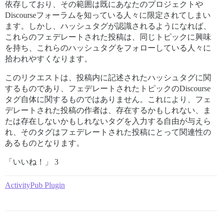
依存しており、その範囲は既にあなたのプロジェクトや
Discourseフォーラムを知っている人々に限定されてしまい
ます。しかし、ハッシュタグが認識されるようになれば、
これらのフェデレートされた投稿は、同じトピックに興味
を持ち、これらのハッシュタグをフォローしている人々に
拾われやすくなります。
このリクエストは、投稿内に記述されたハッシュタグに関
するものであり、フェデレートされたトピックのDiscourse
タグ自体に関するものではありません。これにより、フェ
デレートされた投稿の作者は、存在するかもしれない、ま
たは存在しないかもしれないタグを入力する自由が与えら
れ、そのタグはフェデレートされた投稿にとって関連性の
あるものとなります。
「いいね！」 3
ActivityPub Plugin