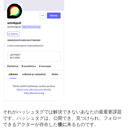
それがハッシュタグでは解決できないあなたの最重要課題
です。ハッシュタグは、公開でき、見つけられ、フォロー
できるアクターが存在した
後に
来るものです。