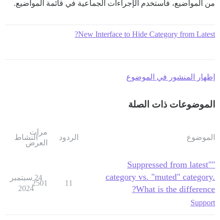
من المواضيع، فاستخدم الإجراءات الجماعية في قائمة المواضيع.
New Interface to Hide Category from Latest?
إظهار المنشور في الموضوع
الموضوعات ذات الصلة
مرات
الموضوع
الردود
النشاط
العرض
"Suppressed from latest"
category vs. "muted" category.
24 سبتمبر
2501
11
2024
What is the difference?
Support