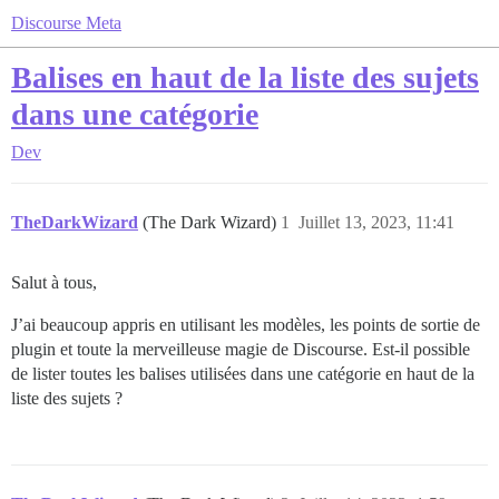
Discourse Meta
Balises en haut de la liste des sujets
dans une catégorie
Dev
TheDarkWizard
(The Dark Wizard)
1
Juillet 13, 2023, 11:41
Salut à tous,
J’ai beaucoup appris en utilisant les modèles, les points de sortie de
plugin et toute la merveilleuse magie de Discourse. Est-il possible
de lister toutes les balises utilisées dans une catégorie en haut de la
liste des sujets ?