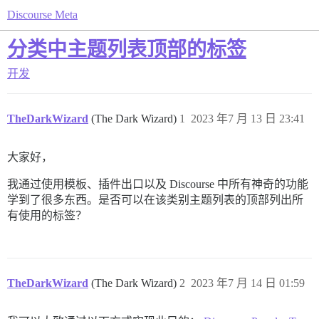
Discourse Meta
分类中主题列表顶部的标签
开发
TheDarkWizard
(The Dark Wizard)
1
2023 年7 月 13 日 23:41
大家好，
我通过使用模板、插件出口以及 Discourse 中所有神奇的功能
学到了很多东西。是否可以在该类别主题列表的顶部列出所
有使用的标签？
TheDarkWizard
(The Dark Wizard)
2
2023 年7 月 14 日 01:59