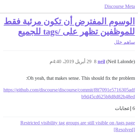
Discourse Meta
الوسوم المفترض أن تكون مرئية فقط
للموظفين تظهر على /tags للجميع
ساهم
خلل
(Neil Lalonde)
neil
8
29 أبريل 2019، 4:40م
Oh yeah, that makes sense. This should fix the problem:
https://github.com/discourse/discourse/commit/f8f7091e5716305adf
b9d45cd625b8d8d82b48ed
6 إعجابات
Restricted visibility tag groups are still visible on /tags page
[Resolved]