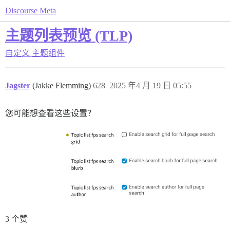
Discourse Meta
主题列表预览 (TLP)
自定义
主题组件
Jagster
(Jakke Flemming)
628
2025 年4 月 19 日 05:55
您可能想查看这些设置？
3 个赞