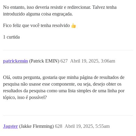
No entanto, isso deveria resistir e redirecionar. Talvez tenha
introduzido alguma coisa engraçada.
Fico feliz que você tenha resolvido
1 curtida
patrickemin
(Patrick EMIN)
627
Abril 19, 2025, 3:06am
Olá, outra pergunta, gostaria que minha página de resultados de
pesquisa não usasse esse componente, ou seja, desejo obter os
resultados da pesquisa como uma lista simples de uma linha por
tópico, isso é possível?
Jagster
(Jakke Flemming)
628
Abril 19, 2025, 5:55am