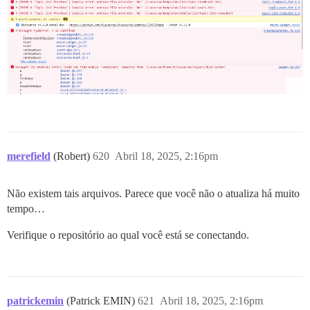
merefield
(Robert)
620
Abril 18, 2025, 2:16pm
Não existem tais arquivos. Parece que você não o atualiza há muito
tempo…
Verifique o repositório ao qual você está se conectando.
patrickemin
(Patrick EMIN)
621
Abril 18, 2025, 2:16pm