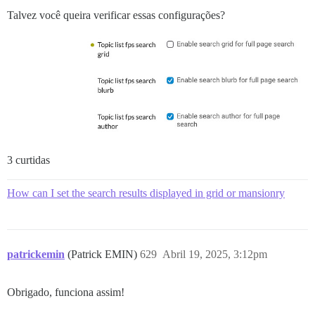
Talvez você queira verificar essas configurações?
3 curtidas
How can I set the search results displayed in grid or mansionry
patrickemin
(Patrick EMIN)
629
Abril 19, 2025, 3:12pm
Obrigado, funciona assim!