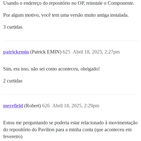
Usando o endereço do repositório no OP, reinstale o Componente.
Por algum motivo, você tem uma versão muito antiga instalada.
3 curtidas
patrickemin
(Patrick EMIN)
625
Abril 18, 2025, 2:27pm
Sim, era isso, não sei como aconteceu, obrigado!
2 curtidas
merefield
(Robert)
626
Abril 18, 2025, 2:29pm
Estou me perguntando se poderia estar relacionado à movimentação
do repositório do Pavilion para a minha conta (que aconteceu em
fevereiro)