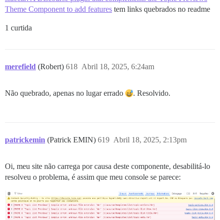
Theme Component to add features
tem links quebrados no readme
1 curtida
merefield
(Robert)
618
Abril 18, 2025, 6:24am
Não quebrado, apenas no lugar errado
. Resolvido.
patrickemin
(Patrick EMIN)
619
Abril 18, 2025, 2:13pm
Oi, meu site não carrega por causa deste componente, desabilitá-lo
resolveu o problema, é assim que meu console se parece: