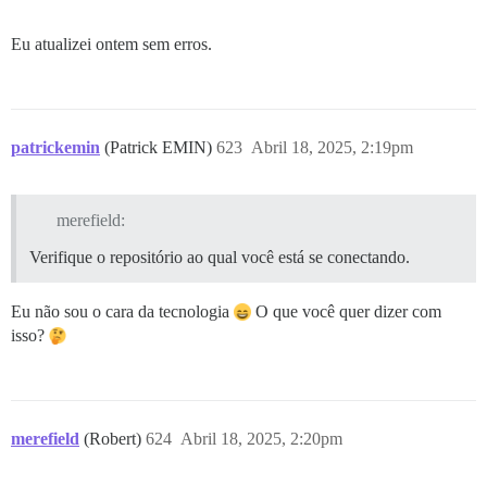
Eu atualizei ontem sem erros.
patrickemin
(Patrick EMIN)
623
Abril 18, 2025, 2:19pm
merefield:
Verifique o repositório ao qual você está se conectando.
Eu não sou o cara da tecnologia
O que você quer dizer com
isso?
merefield
(Robert)
624
Abril 18, 2025, 2:20pm