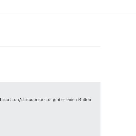
tication/discourse-id
gibt es einen Button