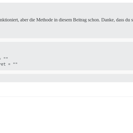
ktioniert, aber die Methode in diesem Beitrag schon. Danke, dass du s
 ""
