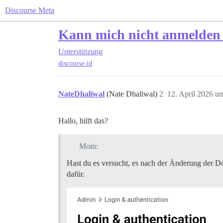
Discourse Meta
Kann mich nicht anmelden 
Unterstützung
discourse-id
NateDhaliwal
(Nate Dhaliwal)
2
12. April 2026 u
Hallo, hilft das?
Moin:
Hast du es versucht, es nach der Änderung der 
dafür.