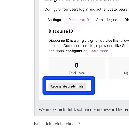
Wenn das nicht hilft, sollten die in diesem Thema
Falls nicht, vielleicht das?