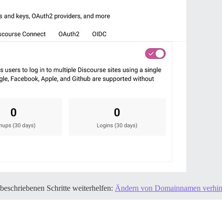
 beschriebenen Schritte weiterhelfen:
Ändern von Domainnamen verhinde