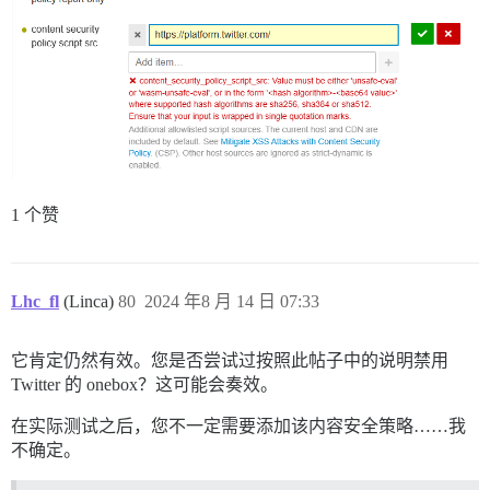
1 个赞
Lhc_fl
(Linca)
80
2024 年8 月 14 日 07:33
它肯定仍然有效。您是否尝试过按照此帖子中的说明禁用
Twitter 的 onebox？这可能会奏效。
在实际测试之后，您不一定需要添加该内容安全策略……我
不确定。