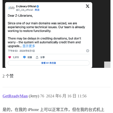
2 个赞
GetReadyMan
(Jerry)
76
2024 年6 月 16 日 11:56
是的，在我的 iPhone 上可以正常工作，但在我的台式机上