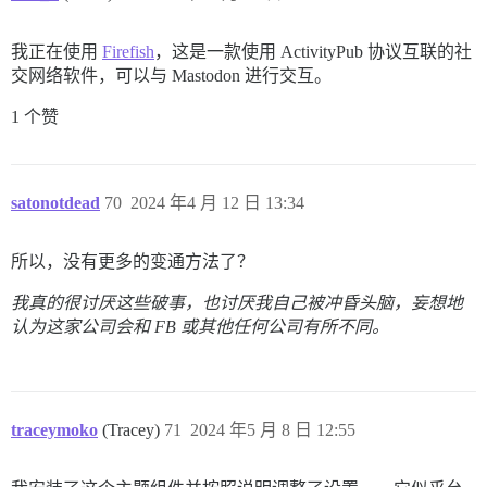
我正在使用
Firefish
，这是一款使用 ActivityPub 协议互联的社
交网络软件，可以与 Mastodon 进行交互。
1 个赞
satonotdead
70
2024 年4 月 12 日 13:34
所以，没有更多的变通方法了？
我真的很讨厌这些破事，也讨厌我自己被冲昏头脑，妄想地
认为这家公司会和 FB 或其他任何公司有所不同。
traceymoko
(Tracey)
71
2024 年5 月 8 日 12:55