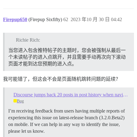
Firepup650
(Firepup Sixfifty)
62
2023 年10 月 30 日 04:42
Richie Rich:
当您进入包含推特帖子的主题时，您会被强制从最后一
个未读帖子的进入点跳开，并且需要手动再次向下滚动
页面才能到达您预期的进入点。
我可能错了，但这会不会是页面随机跳转问题的延续？
Discourse jumps back 20 posts in post history when navigating to new topic, again
Bug
I’m receiving feedback from users having multiple reports of
experiencing this issue on latest-release branch (3.2.0.Beta2)
on mobile. If we can help in any way to identify the issue,
please let us know.