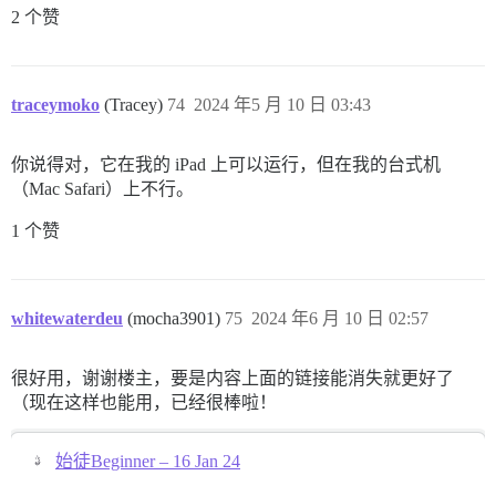
2 个赞
traceymoko
(Tracey)
74
2024 年5 月 10 日 03:43
你说得对，它在我的 iPad 上可以运行，但在我的台式机
（Mac Safari）上不行。
1 个赞
whitewaterdeu
(mocha3901)
75
2024 年6 月 10 日 02:57
很好用，谢谢楼主，要是内容上面的链接能消失就更好了
（现在这样也能用，已经很棒啦！
始徒Beginner – 16 Jan 24