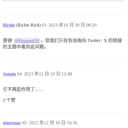
Richie
(Richie Rich)
63
2023 年10 月 30 日 06:20
感谢
，但我们只在包含指向 Twitter / X 的链接
@Firepup650
的主题中看到此问题。
Jongin
64
2023 年12 月 16 日 12:48
它不再起作用了……
2 个赞
ninermac
65
2023 年12 月 16 日 14:36