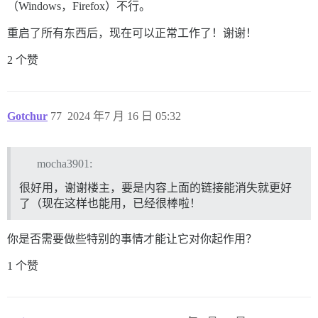
（Windows，Firefox）不行。
重启了所有东西后，现在可以正常工作了！谢谢！
2 个赞
Gotchur
77
2024 年7 月 16 日 05:32
mocha3901:
很好用，谢谢楼主，要是内容上面的链接能消失就更好
了（现在这样也能用，已经很棒啦！
你是否需要做些特别的事情才能让它对你起作用？
1 个赞