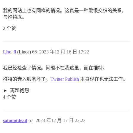
我的网站上也有同样的情况。这真是一种爱恨交织的关系，
与推特/X。
2 个赞
Lhc_fl
(Linca)
66
2023 年12 月 16 日 17:22
我已经检查了情况。问题不在我这里，而在推特。
推特的嵌入服务坏了。
Twitter Publish
本身现在也无法工作。
离题抱怨
4 个赞
satonotdead
67
2023 年12 月 17 日 22:22