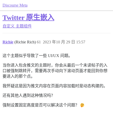
Discourse Meta
Twitter 原生嵌入
自定义
主题组件
Richie
(Richie Rich)
61
2023 年10 月 29 日 15:57
这个主题似乎导致了一些 UI/UX 问题。
当你进入包含推文的主题时，你会从最后一个未读帖子的入
口被强制跳转开，需要再次手动向下滚动页面才能回到你想
要进入的那个点。
我怀疑这是因为推文内容在页面内容加载时是动态构建的。
还有其他人遇到这种情况吗？
强制设置固定高度是否可以解决这个问题？