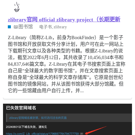
zlibrary官网 official zlibrary project（长期更新
📖图书馆
电子书
zlibrary
Z-Library（简称Z-Lib，前身为BookFinder）是一个影子
图书馆和开放获取文件分享计划，用户可在此一网站上
下载期刊文章以及各种类型的书籍。根据Z-Library的说
法，截至2022年6月12日，其共收录了10,456,034本书和
84,837,646篇文章。Z-Library在其电子书搜索页面上宣称
自己是“全球最大的数字图书馆”，并在文章搜索页面上
称自身是“全球最大的科学文章存储库”。它原是创世纪
图书馆的镜像网站，并从该图书馆获得大部分馆藏。但
它的一些馆藏由用户自行上传，并...