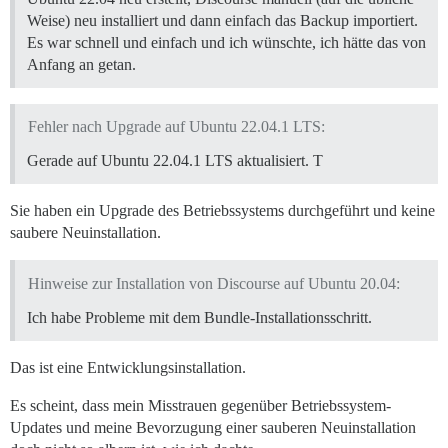
Weise) neu installiert und dann einfach das Backup importiert.
Es war schnell und einfach und ich wünschte, ich hätte das von
Anfang an getan.
Fehler nach Upgrade auf Ubuntu 22.04.1 LTS:
Gerade auf Ubuntu 22.04.1 LTS aktualisiert. T
Sie haben ein Upgrade des Betriebssystems durchgeführt und keine
saubere Neuinstallation.
Hinweise zur Installation von Discourse auf Ubuntu 20.04:
Ich habe Probleme mit dem Bundle-Installationsschritt.
Das ist eine Entwicklungsinstallation.
Es scheint, dass mein Misstrauen gegenüber Betriebssystem-
Updates und meine Bevorzugung einer sauberen Neuinstallation