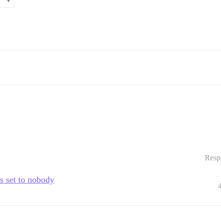
Resp
s set to nobody