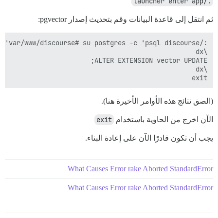
./launcher enter app
ثم انتقل إلى قاعدة البيانات وقم بتحديث إصدار pgvector:
exit

(الصق نتائج هذه الأوامر الأخيرة هنا).
الآن اخرج من الحاوية باستخدام
exit
يجب أن تكون قادرًا الآن على إعادة البناء.
What Causes Error rake Aborted StandardError
What Causes Error rake Aborted StandardError