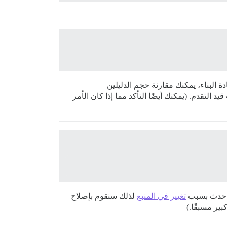
دة البناء، يمكنك مقارنة حجم الدليلين
يد التقدم. (يمكنك أيضًا التأكد مما إذا كان الأمر
د حدث بسبب
تغيير في المنبع
لذلك سنقوم بإصلاح