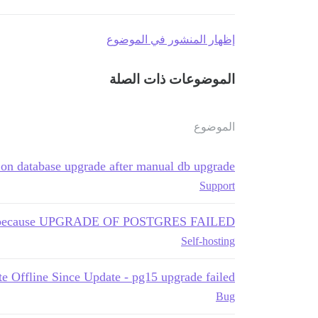
إظهار المنشور في الموضوع
الموضوعات ذات الصلة
الموضوع
g on database upgrade after manual db upgrade
Support
pp because UPGRADE OF POSTGRES FAILED
Self-hosting
te Offline Since Update - pg15 upgrade failed
Bug