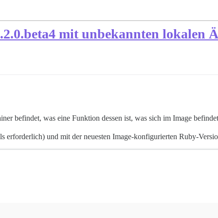
.2.0.beta4 mit unbekannten lokalen
iner befindet, was eine Funktion dessen ist, was sich im Image befindet
lls erforderlich) und mit der neuesten Image-konfigurierten Ruby-Version