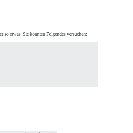
der so etwas. Sie könnten Folgendes versuchen: