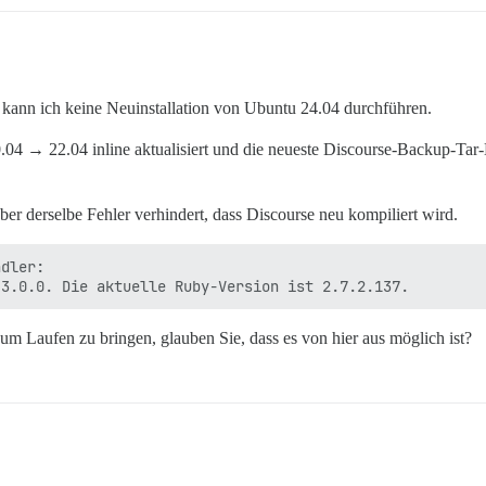
 kann ich keine Neuinstallation von Ubuntu 24.04 durchführen.
04 → 22.04 inline aktualisiert und die neueste Discourse-Backup-Tar-
ber derselbe Fehler verhindert, dass Discourse neu kompiliert wird.
dler:

um Laufen zu bringen, glauben Sie, dass es von hier aus möglich ist?