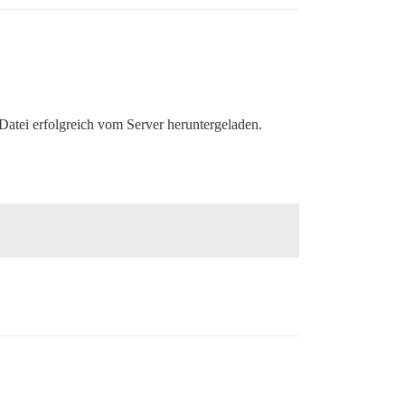
Datei erfolgreich vom Server heruntergeladen.