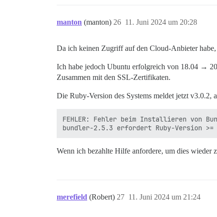
manton
(manton)
26
11. Juni 2024 um 20:28
Da ich keinen Zugriff auf den Cloud-Anbieter habe,
Ich habe jedoch Ubuntu erfolgreich von 18.04 → 20.
Zusammen mit den SSL-Zertifikaten.
Die Ruby-Version des Systems meldet jetzt v3.0.2, a
FEHLER: Fehler beim Installieren von Bun
Wenn ich bezahlte Hilfe anfordere, um dies wieder z
merefield
(Robert)
27
11. Juni 2024 um 21:24