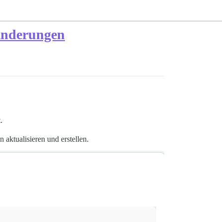
 Änderungen
.
 aktualisieren und erstellen.