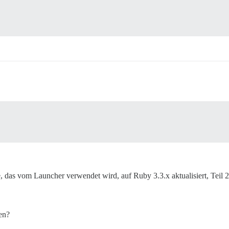
as vom Launcher verwendet wird, auf Ruby 3.3.x aktualisiert, Teil 2
en?