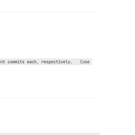
nt commits each, respectively.   (use 