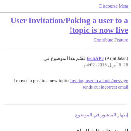
Discourse Meta
User Invitation/Poking a user to a
topic is now live!
Contribute
Feature
(Arpit Jalan) قسَّم هذا الموضوع في
techAPJ
26
6 أبريل 2015، 4:02م
I moved a post to a new topic:
Inviting user to a topic/message
sends out incorrect email
إظهار المنشور في الموضوع