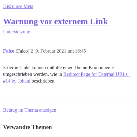
Discourse Meta
Warnung vor externem Link
Unterstützung
Falco
(Falco)
2
9. Februar 2021 um 16:45
Externe Links können mithilfe einer Theme-Komponente
umgeschrieben werden, wie in
Redirect Page for External URLs -
#14 by Johani
beschrieben.
Beitrag im Thema anzeigen
Verwandte Themen