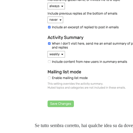
Se tutto sembra corretto, hai qualche idea su da dove