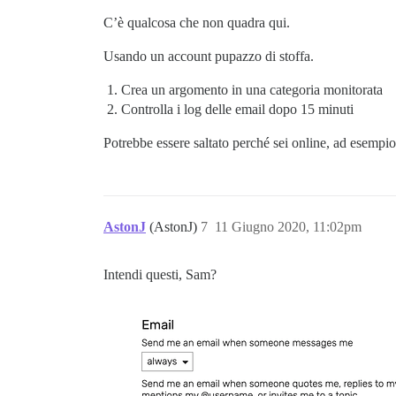
C’è qualcosa che non quadra qui.
Usando un account pupazzo di stoffa.
Crea un argomento in una categoria monitorata
Controlla i log delle email dopo 15 minuti
Potrebbe essere saltato perché sei online, ad esempio
AstonJ
(AstonJ)
7
11 Giugno 2020, 11:02pm
Intendi questi, Sam?