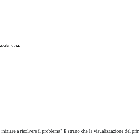
 iniziare a risolvere il problema? È strano che la visualizzazione del pr