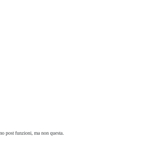
imo post funzioni, ma non questa.