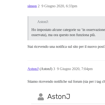
simon
2
9 Giugno 2020, 6:33pm
AstonJ:
Ho impostato alcune categorie su ‘in osservazione
osservata), ma ora questo non funziona più.
Stai ricevendo una notifica sul sito per il nuovo post? 
AstonJ
(AstonJ)
3
9 Giugno 2020, 7:04pm
Stiamo ricevendo notifiche sul forum (sia per i tag ch