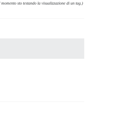
 momento sto testando la visualizzazione di un tag.)