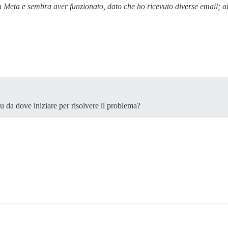
su Meta e sembra aver funzionato, dato che ho ricevuto diverse email; al
u da dove iniziare per risolvere il problema?