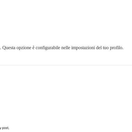
. Questa opzione è configurabile nelle impostazioni del tuo profilo.