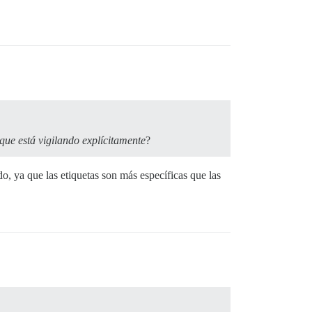
que está vigilando explícitamente
?
ido, ya que las etiquetas son más específicas que las