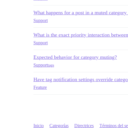
What happens for a post in a muted category
Support
What is the exact priority interaction between
Support
Expected behavior for category muting?
Support
tags
Have tag notification settings override catego
Feature
Inicio
Categorías
Directrices
Términos del se