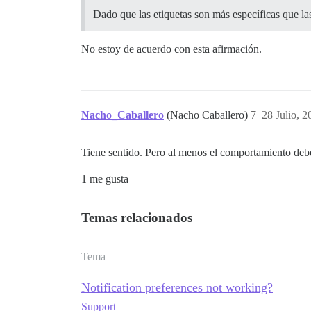
Dado que las etiquetas son más específicas que las
No estoy de acuerdo con esta afirmación.
Nacho_Caballero
(Nacho Caballero)
7
28 Julio, 
Tiene sentido. Pero al menos el comportamiento deber
1 me gusta
Temas relacionados
Tema
Notification preferences not working?
Support