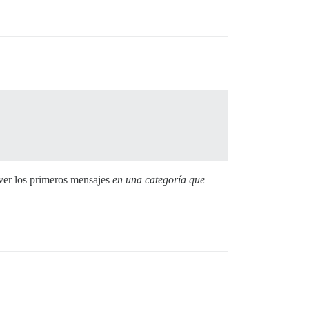
er los primeros mensajes
en una categoría que