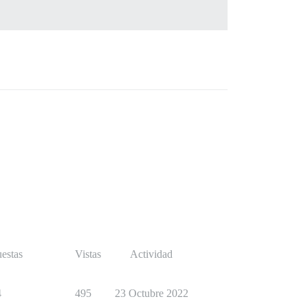
estas
Vistas
Actividad
4
495
23 Octubre 2022