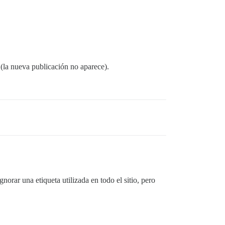
(la nueva publicación no aparece).
norar una etiqueta utilizada en todo el sitio, pero