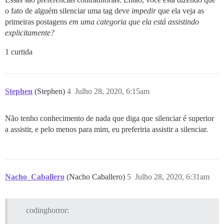
o fato de alguém silenciar uma tag deve
impedir
que ela veja as
primeiras postagens
em uma categoria que ela está assistindo
explicitamente?
1 curtida
Stephen
(Stephen)
4
Julho 28, 2020, 6:15am
Não tenho conhecimento de nada que diga que silenciar é superior
a assistir, e pelo menos para mim, eu preferiria assistir a silenciar.
Nacho_Caballero
(Nacho Caballero)
5
Julho 28, 2020, 6:31am
codinghorror: