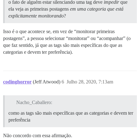
o fato de alguém estar silenciando uma tag deve
impedir
que
ela veja as primeiras postagens
em uma categoria que está
explicitamente monitorando
?
Isso é o que acontece se, em vez de “monitorar primeiras
postagens”, a pessoa selecionar “monitorar” ou “acompanhar” (o
que faz sentido, já que as tags são mais específicas do que as
categorias e devem ter preferência).
codinghorror
(Jeff Atwood)
6
Julho 28, 2020, 7:13am
Nacho_Caballero:
como as tags são mais específicas que as categorias e devem ter
preferência
Não concordo com essa afirmação.