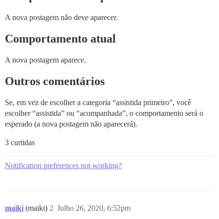
A nova postagem não deve aparecer.
Comportamento atual
A nova postagem aparece.
Outros comentários
Se, em vez de escolher a categoria “assistida primeiro”, você
escolher “assistida” ou “acompanhada”, o comportamento será o
esperado (a nova postagem não aparecerá).
3 curtidas
Notification preferences not working?
maiki
(maiki)
2
Julho 26, 2020, 6:52pm