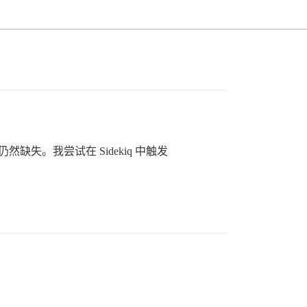
。我尝试在 Sidekiq 中触发