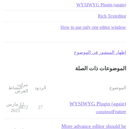
WYSIWYG Plugin (again)
Rich Texteditor
How to use only one editor window
إظهار المنشور في الموضوع
الموضوعات ذات الصلة
مرات
الموضوع
الردود
النشاط
العرض
WYSIWYG Plugin (again)
12 مارس
9872
27
2025
Feature
completed
More advance editor should be