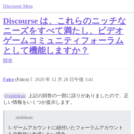
Discourse Meta
Discourse は、これらのニッチな
ニーズをすべて満たし、ビデオ
ゲームコミュニティフォーラム
として機能しますか？
開発
Falco
(Falco)
5
2020 年 12 月 28 日午後 3:41
上記の回答の一部に誤りがありましたので、正
@simbleau
しい情報をいくつか提示します。
simbleau:
1- ゲームアカウントに紐付いたフォーラムアカウント