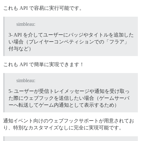
これも API で容易に実行可能です。
simbleau:
3- API を介してユーザーにバッジやタイトルを追加した
い場合（プレイヤーコンペティションでの「フラア」
付与など）
これも API で簡単に実現できます！
simbleau:
5- ユーザーが受信トレイメッセージや通知を受け取っ
た際にウェブフックを送信したい場合（ゲームサーバ
ーへ転送してゲーム内通知として表示するため）
通知イベント向けのウェブフックサポートが用意されてお
り、特別なカスタマイズなしに完全に実現可能です。