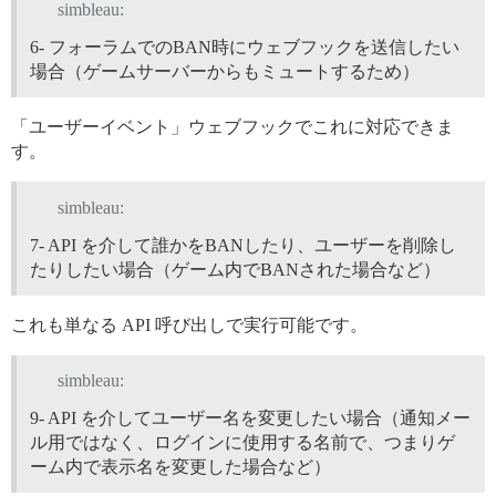
simbleau:
6- フォーラムでのBAN時にウェブフックを送信したい
場合（ゲームサーバーからもミュートするため）
「ユーザーイベント」ウェブフックでこれに対応できま
す。
simbleau:
7- API を介して誰かをBANしたり、ユーザーを削除し
たりしたい場合（ゲーム内でBANされた場合など）
これも単なる API 呼び出しで実行可能です。
simbleau:
9- API を介してユーザー名を変更したい場合（通知メー
ル用ではなく、ログインに使用する名前で、つまりゲ
ーム内で表示名を変更した場合など）