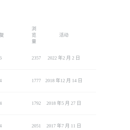
浏
复
览
活动
量
6
2357
2022 年2 月 2 日
4
1777
2018 年12 月 14 日
4
1792
2018 年5 月 27 日
4
2051
2017 年7 月 11 日