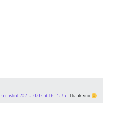
creenshot 2021-10-07 at 16.15.35]
Thank you