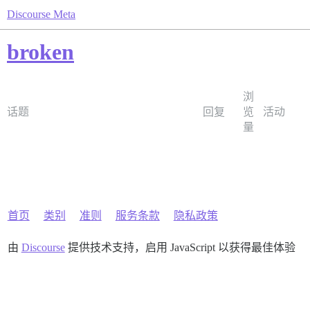
Discourse Meta
broken
浏
话题
回复
览
活动
量
首页
类别
准则
服务条款
隐私政策
由
Discourse
提供技术支持，启用 JavaScript 以获得最佳体验