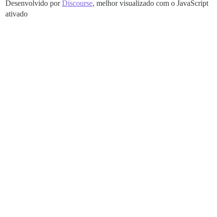
Desenvolvido por
Discourse
, melhor visualizado com o JavaScript
ativado