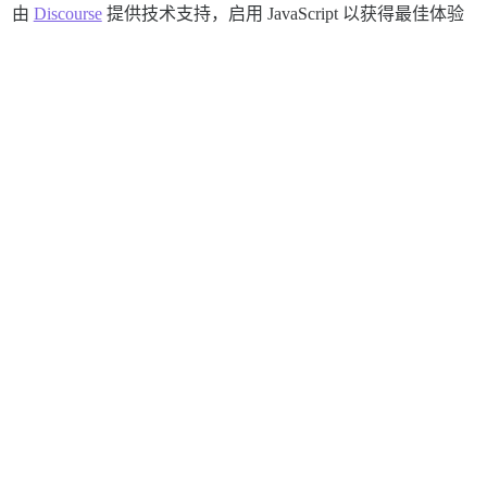
由
Discourse
提供技术支持，启用 JavaScript 以获得最佳体验