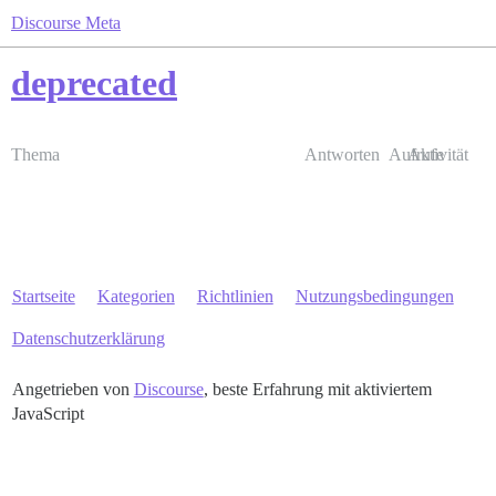
Discourse Meta
deprecated
Thema
Antworten
Aufrufe
Aktivität
Startseite
Kategorien
Richtlinien
Nutzungsbedingungen
Datenschutzerklärung
Angetrieben von
Discourse
, beste Erfahrung mit aktiviertem
JavaScript