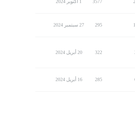
3577
1 أكتوبر 2024
295
27 سبتمبر 2024
322
20 أبريل 2024
285
16 أبريل 2024