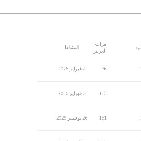
مرات
ود
النشاط
العرض
76
4 فبراير 2026
113
3 فبراير 2026
151
26 نوفمبر 2025