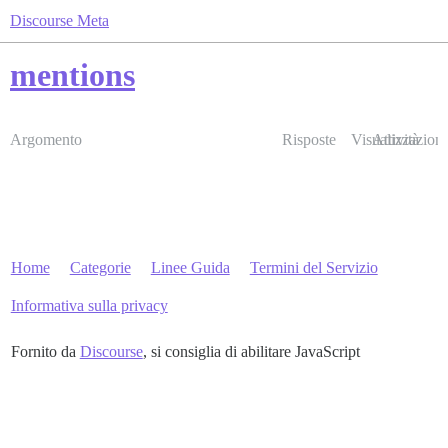
Discourse Meta
mentions
Argomento
Risposte
Visualizzazioni
Attività
Home
Categorie
Linee Guida
Termini del Servizio
Informativa sulla privacy
Fornito da
Discourse
, si consiglia di abilitare JavaScript