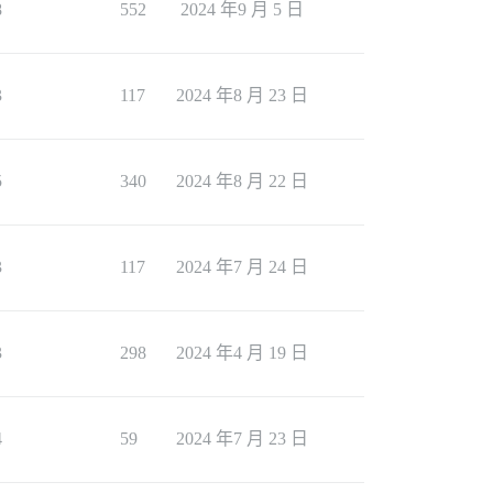
8
552
2024 年9 月 5 日
3
117
2024 年8 月 23 日
5
340
2024 年8 月 22 日
3
117
2024 年7 月 24 日
3
298
2024 年4 月 19 日
4
59
2024 年7 月 23 日