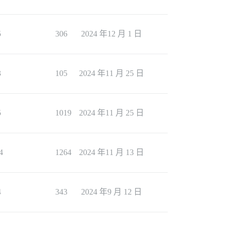
5
306
2024 年12 月 1 日
3
105
2024 年11 月 25 日
5
1019
2024 年11 月 25 日
4
1264
2024 年11 月 13 日
4
343
2024 年9 月 12 日