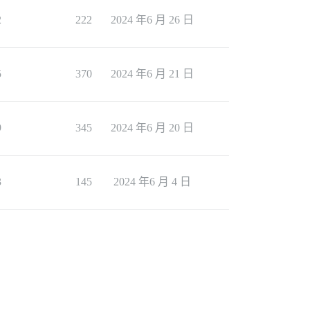
2
222
2024 年6 月 26 日
5
370
2024 年6 月 21 日
9
345
2024 年6 月 20 日
3
145
2024 年6 月 4 日