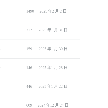
2
1490
2025 年2 月 2 日
2
212
2025 年1 月 31 日
3
159
2025 年1 月 30 日
0
146
2025 年1 月 28 日
3
446
2025 年1 月 22 日
1
609
2024 年12 月 24 日