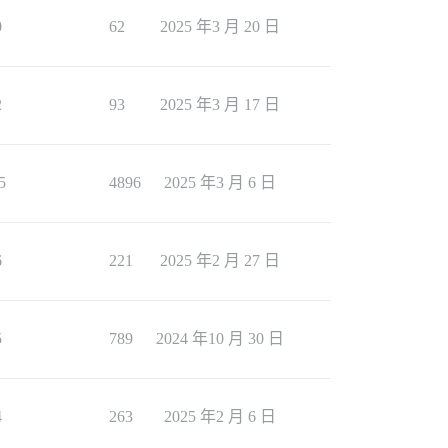
0
62
2025 年3 月 20 日
2
93
2025 年3 月 17 日
5
4896
2025 年3 月 6 日
6
221
2025 年2 月 27 日
5
789
2024 年10 月 30 日
4
263
2025 年2 月 6 日