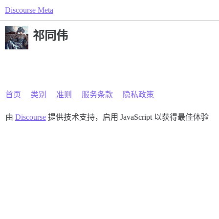
Discourse Meta
祁同伟
首页
类别
准则
服务条款
隐私政策
由
Discourse
提供技术支持，启用 JavaScript 以获得最佳体验