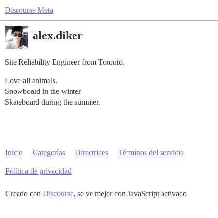
Discourse Meta
alex.diker
Site Reliability Engineer from Toronto.
Love all animals.
Snowboard in the winter
Skateboard during the summer.
Inicio
Categorías
Directrices
Términos del servicio
Política de privacidad
Creado con
Discourse
, se ve mejor con JavaScript activado