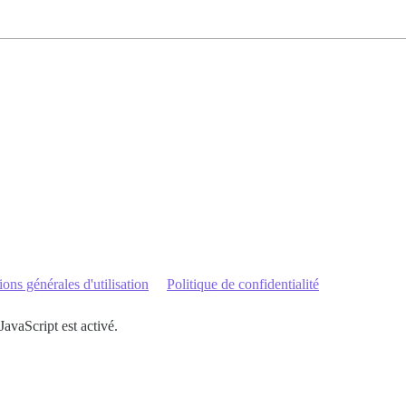
ons générales d'utilisation
Politique de confidentialité
JavaScript est activé.