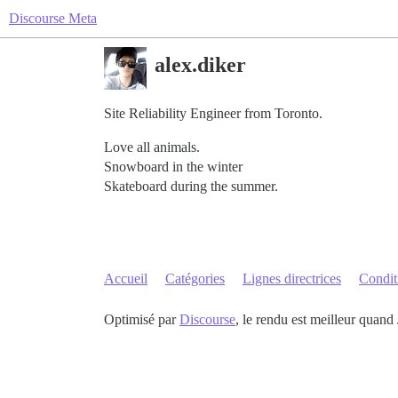
Discourse Meta
alex.diker
Site Reliability Engineer from Toronto.
Love all animals.
Snowboard in the winter
Skateboard during the summer.
Accueil
Catégories
Lignes directrices
Conditi
Optimisé par
Discourse
, le rendu est meilleur quand 