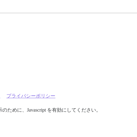
約
プライバシーポリシー
めに、Javascript を有効にしてください。