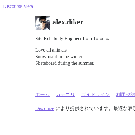
Discourse Meta
alex.diker
Site Reliability Engineer from Toronto.
Love all animals.
Snowboard in the winter
Skateboard during the summer.
ホーム
カテゴリ
ガイドライン
利用規
Discourse
により提供されています。最適な表示のた