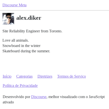
Discourse Meta
alex.diker
Site Reliability Engineer from Toronto.
Love all animals.
Snowboard in the winter
Skateboard during the summer.
Início
Categorias
Diretrizes
Termos de Serviço
Política de Privacidade
Desenvolvido por
Discourse
, melhor visualizado com o JavaScript
ativado