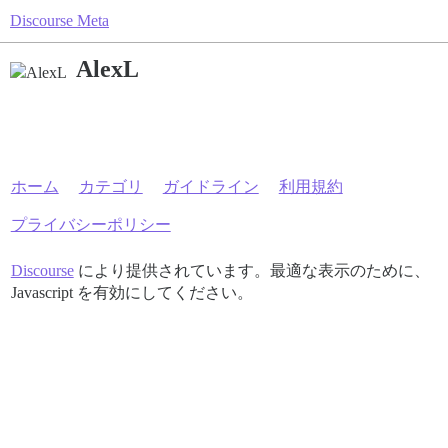
Discourse Meta
AlexL
ホーム
カテゴリ
ガイドライン
利用規約
プライバシーポリシー
Discourse
により提供されています。最適な表示のために、
Javascript を有効にしてください。