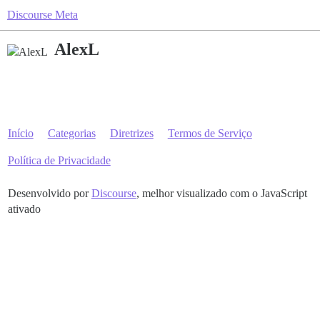
Discourse Meta
AlexL
Início
Categorias
Diretrizes
Termos de Serviço
Política de Privacidade
Desenvolvido por
Discourse
, melhor visualizado com o JavaScript
ativado