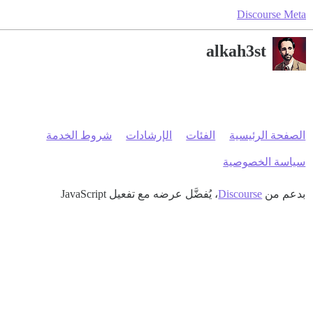
Discourse Meta
alkah3st
الصفحة الرئيسية
الفئات
الإرشادات
شروط الخدمة
سياسة الخصوصية
بدعم من
Discourse
، يُفضَّل عرضه مع تفعيل JavaScript