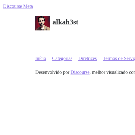
Discourse Meta
alkah3st
Início
Categorias
Diretrizes
Termos de Servi
Desenvolvido por
Discourse
, melhor visualizado co