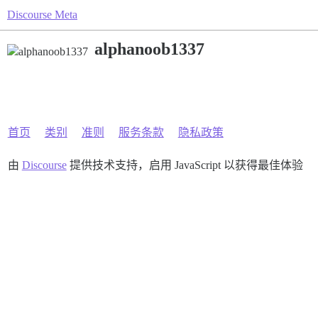
Discourse Meta
alphanoob1337
首页
类别
准则
服务条款
隐私政策
由
Discourse
提供技术支持，启用 JavaScript 以获得最佳体验