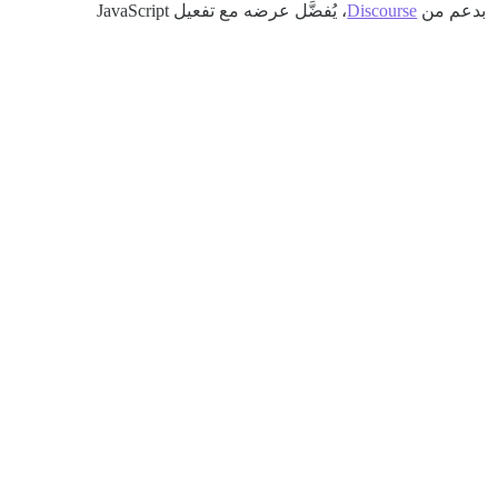
بدعم من
Discourse
، يُفضَّل عرضه مع تفعيل JavaScript