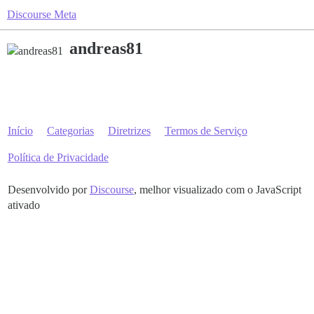
Discourse Meta
andreas81
Início
Categorias
Diretrizes
Termos de Serviço
Política de Privacidade
Desenvolvido por
Discourse
, melhor visualizado com o JavaScript
ativado