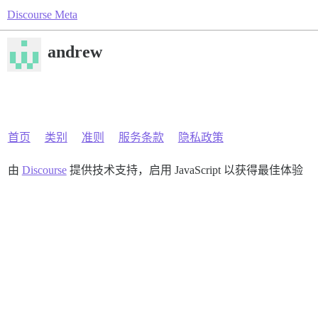
Discourse Meta
andrew
首页
类别
准则
服务条款
隐私政策
由
Discourse
提供技术支持，启用 JavaScript 以获得最佳体验