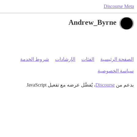
Discourse Meta
Andrew_Byrne
الصفحة الرئيسية
الفئات
الإرشادات
شروط الخدمة
سياسة الخصوصية
بدعم من
Discourse
، يُفضَّل عرضه مع تفعيل JavaScript