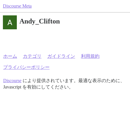
Discourse Meta
Andy_Clifton
ホーム
カテゴリ
ガイドライン
利用規約
プライバシーポリシー
Discourse
により提供されています。最適な表示のために、
Javascript を有効にしてください。