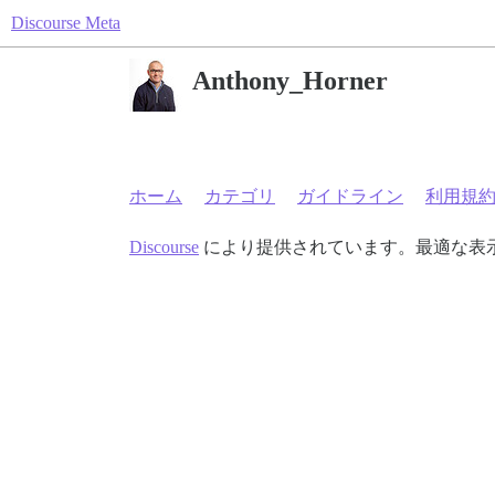
Discourse Meta
Anthony_Horner
ホーム
カテゴリ
ガイドライン
利用規
Discourse
により提供されています。最適な表示のた