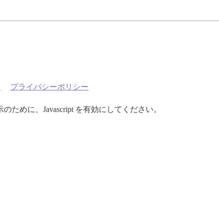
約
プライバシーポリシー
めに、Javascript を有効にしてください。