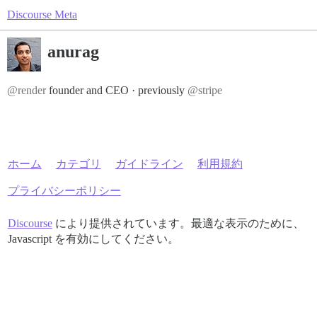
Discourse Meta
anurag
@render
founder and CEO · previously
@stripe
ホーム
カテゴリ
ガイドライン
利用規約
プライバシーポリシー
Discourse
により提供されています。最適な表示のために、
Javascript を有効にしてください。