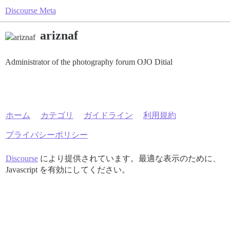
Discourse Meta
ariznaf
Administrator of the photography forum OJO Ditial
ホーム
カテゴリ
ガイドライン
利用規約
プライバシーポリシー
Discourse
により提供されています。最適な表示のために、
Javascript を有効にしてください。